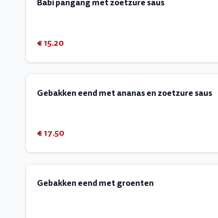
Babi pangang met zoetzure saus
€ 15.20
Gebakken eend met ananas en zoetzure saus
€ 17.50
Gebakken eend met groenten