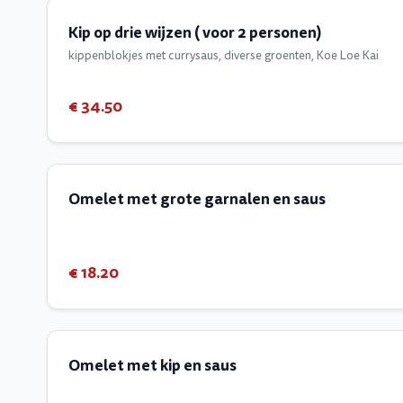
Kip op drie wijzen ( voor 2 personen)
kippenblokjes met currysaus, diverse groenten, Koe Loe Kai
€ 34.50
Omelet met grote garnalen en saus
€ 18.20
Omelet met kip en saus