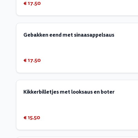
€ 17.50
Gebakken eend met sinaasappelsaus
€ 17.50
Kikkerbilletjes met looksaus en boter
€ 15.50