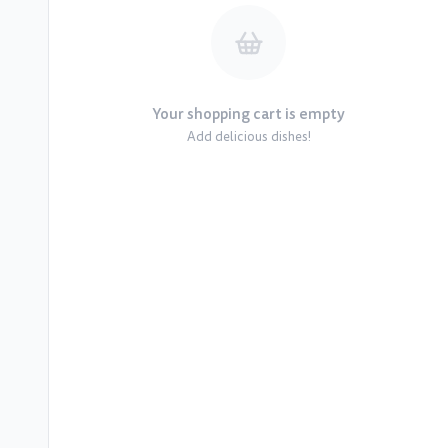
Your shopping cart is empty
Add delicious dishes!