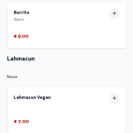
Burrito
Warm.
€ 9.00
Lahmacun
Nieuw
Lahmacun Vegan
€ 7.00