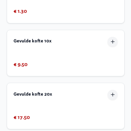
€ 1.30
Gevulde kofte 10x
€ 9.50
Gevulde kofte 20x
€ 17.50