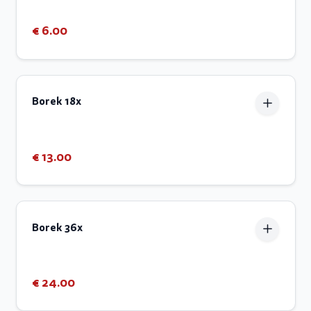
€ 6.00
Borek 18x
€ 13.00
Borek 36x
€ 24.00