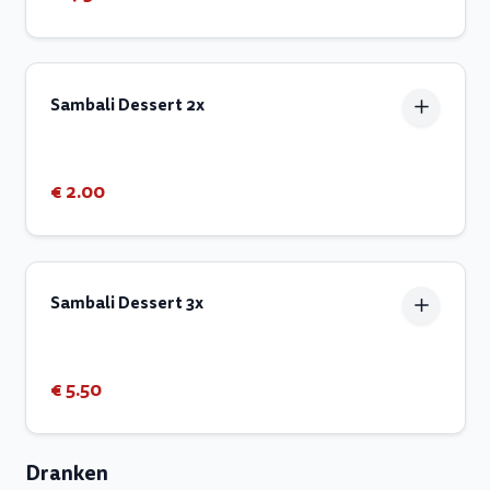
Sambali Dessert 2x
€ 2.00
Sambali Dessert 3x
€ 5.50
Dranken