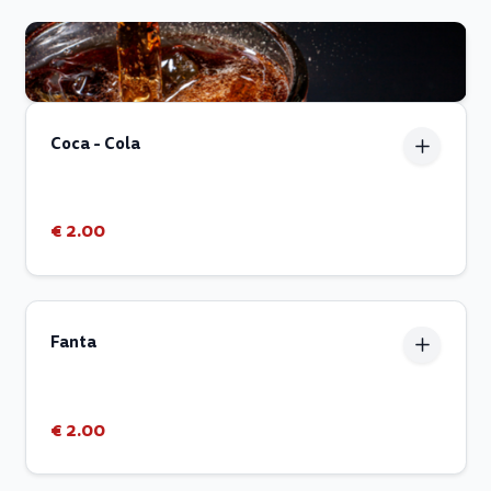
Coca - Cola
€ 2.00
Fanta
€ 2.00