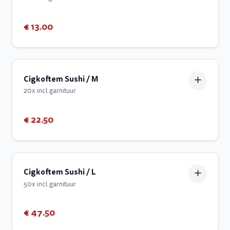
€ 13.00
Cigkoftem Sushi / M
20x incl.garnituur
€ 22.50
Cigkoftem Sushi / L
50x incl.garnituur
€ 47.50