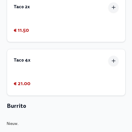
Taco 2x
€ 11.50
Taco 4x
€ 21.00
Burrito
Nieuw..