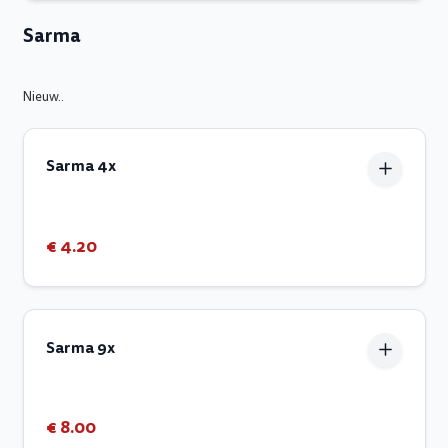
Sarma
Nieuw..
Sarma 4x
€ 4.20
Sarma 9x
€ 8.00