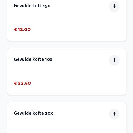
Gevulde kofte 5x
€ 12.00
Gevulde kofte 10x
€ 22.50
Gevulde kofte 20x