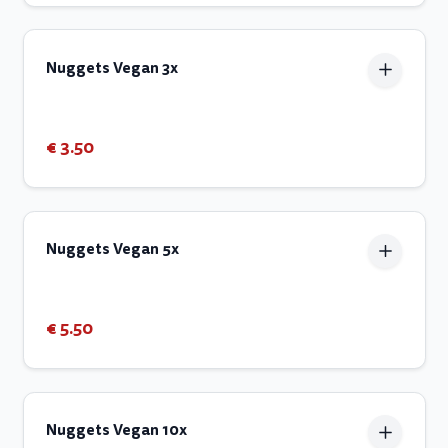
Nuggets Vegan 3x
€ 3.50
Nuggets Vegan 5x
€ 5.50
Nuggets Vegan 10x