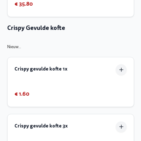
€ 35.80
Crispy Gevulde kofte
Nieuw...
Crispy gevulde kofte 1x
€ 1.60
Crispy gevulde kofte 3x