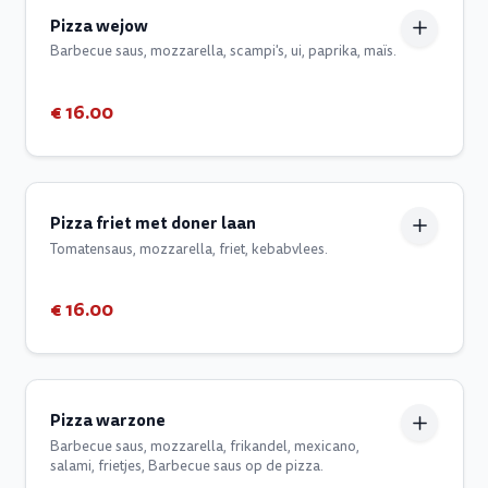
Pizza wejow
Barbecue saus, mozzarella, scampi's, ui, paprika, maïs.
€ 16.00
Pizza friet met doner laan
Tomatensaus, mozzarella, friet, kebabvlees.
€ 16.00
Pizza warzone
Barbecue saus, mozzarella, frikandel, mexicano,
salami, frietjes, Barbecue saus op de pizza.