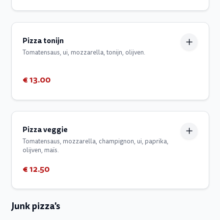
Pizza tonijn
Tomatensaus, ui, mozzarella, tonijn, olijven.
€ 13.00
Pizza veggie
Tomatensaus, mozzarella, champignon, ui, paprika,
olijven, maïs.
€ 12.50
Junk pizza's