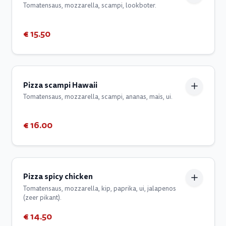
Tomatensaus, mozzarella, scampi, lookboter.
€ 15.50
Pizza scampi Hawaii
Tomatensaus, mozzarella, scampi, ananas, maïs, ui.
€ 16.00
Pizza spicy chicken
Tomatensaus, mozzarella, kip, paprika, ui, jalapenos
(zeer pikant).
€ 14.50