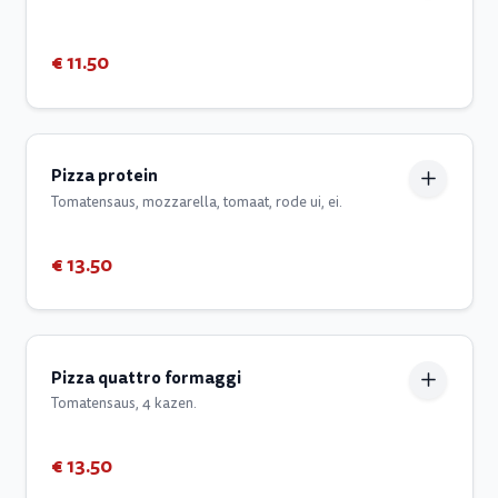
€ 11.50
Pizza protein
Tomatensaus, mozzarella, tomaat, rode ui, ei.
€ 13.50
Pizza quattro formaggi
Tomatensaus, 4 kazen.
€ 13.50