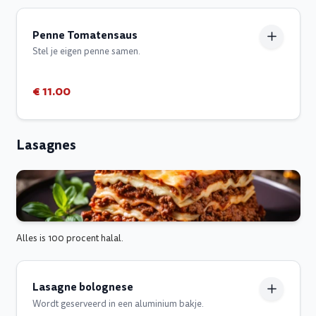
Penne Tomatensaus
Stel je eigen penne samen.
€ 11.00
Lasagnes
Alles is 100 procent halal.
Lasagne bolognese
Wordt geserveerd in een aluminium bakje.