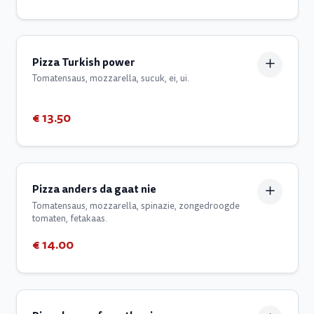
Pizza Turkish power
Tomatensaus, mozzarella, sucuk, ei, ui.
€ 13.50
Pizza anders da gaat nie
Tomatensaus, mozzarella, spinazie, zongedroogde
tomaten, fetakaas.
€ 14.00