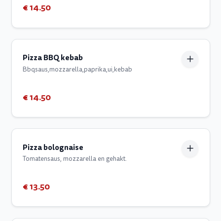
€ 14.50
Pizza BBQ kebab
Bbqsaus,mozzarella,paprika,ui,kebab
€ 14.50
Pizza bolognaise
Tomatensaus, mozzarella en gehakt.
€ 13.50