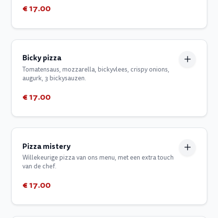
€ 17.00
Bicky pizza
Tomatensaus, mozzarella, bickyvlees, crispy onions,
augurk, 3 bickysauzen.
€ 17.00
Pizza mistery
Willekeurige pizza van ons menu, met een extra touch
van de chef.
€ 17.00