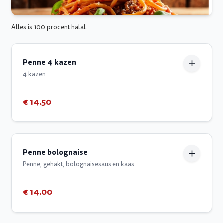
Alles is 100 procent halal.
Penne 4 kazen
4 kazen
€ 14.50
Penne bolognaise
Penne, gehakt, bolognaisesaus en kaas.
€ 14.00