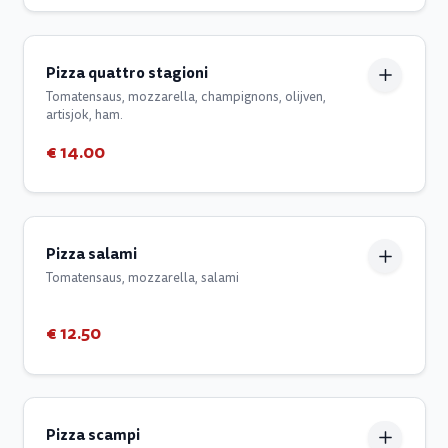
Pizza quattro stagioni
Tomatensaus, mozzarella, champignons, olijven,
artisjok, ham.
€ 14.00
Pizza salami
Tomatensaus, mozzarella, salami
€ 12.50
Pizza scampi