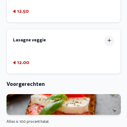
€ 12.50
Lasagne veggie
€ 12.00
Voorgerechten
Alles is 100 procent halal.