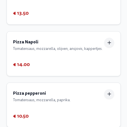
€ 13.50
Pizza Napoli
Tomatensaus, mozzarella, olijven, ansjovis, kappertjes.
€ 14.00
Pizza pepperoni
Tomatensaus, mozzarella, paprika.
€ 10.50