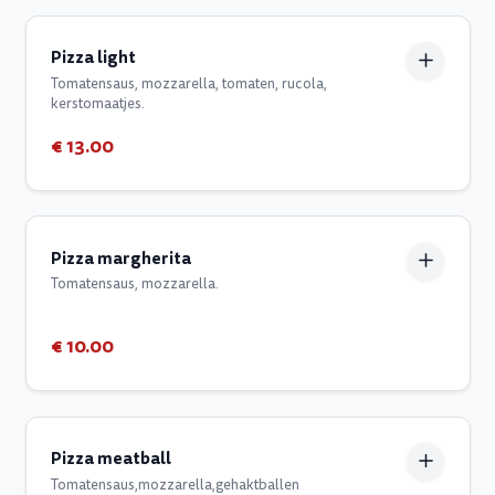
Pizza light
Tomatensaus, mozzarella, tomaten, rucola,
kerstomaatjes.
€ 13.00
Pizza margherita
Tomatensaus, mozzarella.
€ 10.00
Pizza meatball
Tomatensaus,mozzarella,gehaktballen