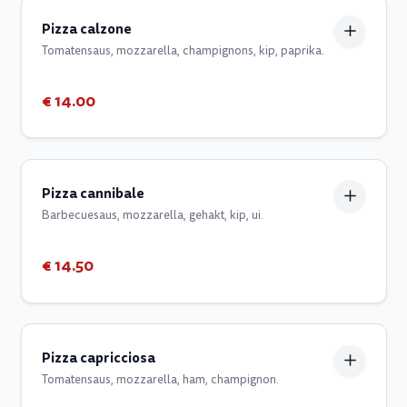
Pizza calzone
Tomatensaus, mozzarella, champignons, kip, paprika.
€ 14.00
Pizza cannibale
Barbecuesaus, mozzarella, gehakt, kip, ui.
€ 14.50
Pizza capricciosa
Tomatensaus, mozzarella, ham, champignon.