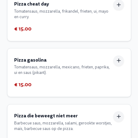
Pizza cheat day
Tomatensaus, mozzarella, frikandel, frieten, ui, mayo
en curry.
€ 15.00
Pizza gasolina
Tomatensaus, mozzarella, mexicano, frieten, paprika,
ui en saus (pikant).
€ 15.00
Pizza die beweegt niet meer
Barbecue saus, mozzarella, salami, gerookte worstjes,
maïs, barbecue saus op de pizza.