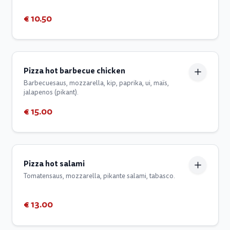
€ 10.50
Pizza hot barbecue chicken
Barbecuesaus, mozzarella, kip, paprika, ui, maïs,
jalapenos (pikant).
€ 15.00
Pizza hot salami
Tomatensaus, mozzarella, pikante salami, tabasco.
€ 13.00