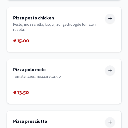
Pizza pesto chicken
Pesto, mozzarella, kip, ui, zongedroogde tomaten,
rucola.
€ 15.00
Pizza polo molo
Tomatensaus,mozzarella,kip
€ 13.50
Pizza prosciutto