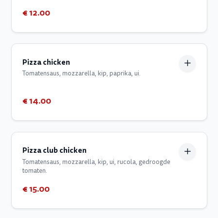
€ 12.00
Pizza chicken
Tomatensaus, mozzarella, kip, paprika, ui.
€ 14.00
Pizza club chicken
Tomatensaus, mozzarella, kip, ui, rucola, gedroogde
tomaten.
€ 15.00