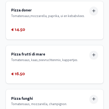
Pizza doner
Tomatensaus,mozzarella, paprika, ui en kebabvlees.
€ 14.50
Pizza frutti di mare
Tomatensaus, kaas,zeevruchtenmix, kappertjes.
€ 16.50
Pizza funghi
Tomatensaus, mozzarella, champignon.