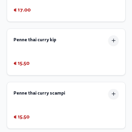
€ 17.00
Penne thai curry kip
€ 15.50
Penne thai curry scampi
€ 15.50