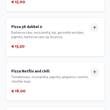
€ 15.00
Pizza 36 dubbel 0
Barbecue saus, mozzarella, kip, gerookte worstjes,
paprika, barbecue saus op de pizza.
€ 15.50
Pizza Netflix and chill
Tomatensaus, mozzarella, paprika, jalapenos, nacho's,
cheddar kaas.
€ 16.00