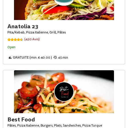
Anatolia 23
Pita/Kebab, Pizza Italienne, Grill, Pâtes
(420 Avis)
Open
GRATUITE (min. € 40.00 )
45 min
Best Food
Pâtes, Pizza Italienne, Burgers, Plats, Sandwiches, Pizza Turque