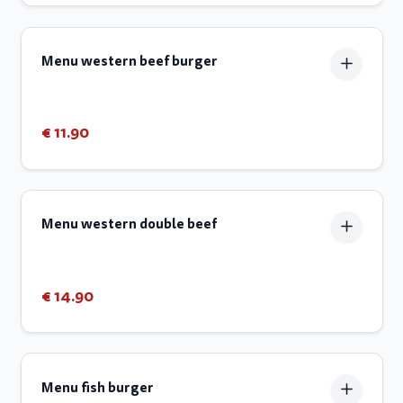
Menu western beef burger
€ 11.90
Menu western double beef
€ 14.90
Menu fish burger