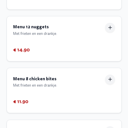
Menu 12 nuggets
Met frieten en een drankje.
€ 14.90
Menu 8 chicken bites
Met frieten en een drankje.
€ 11.90