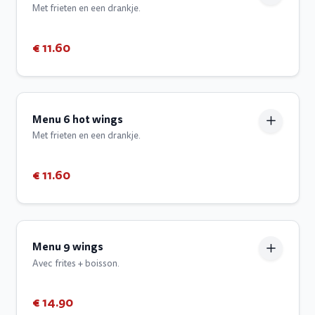
Met frieten en een drankje.
€ 11.60
Menu 6 hot wings
Met frieten en een drankje.
€ 11.60
Menu 9 wings
Avec frites + boisson.
€ 14.90