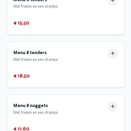
Met frieten en een drankje.
€ 15.50
Menu 8 tenders
Met frieten en een drankje.
€ 18.50
Menu 8 nuggets
Met frieten en een drankje.
€ 11.60