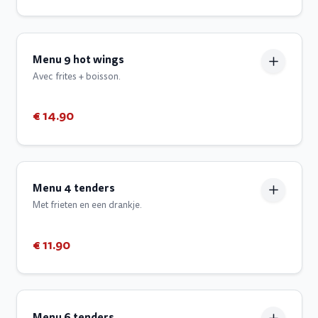
Menu 9 hot wings
Avec frites + boisson.
€ 14.90
Menu 4 tenders
Met frieten en een drankje.
€ 11.90
Menu 6 tenders