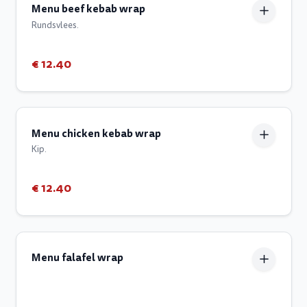
Menu beef kebab wrap
Rundsvlees.
€ 12.40
Menu chicken kebab wrap
Kip.
€ 12.40
Menu falafel wrap