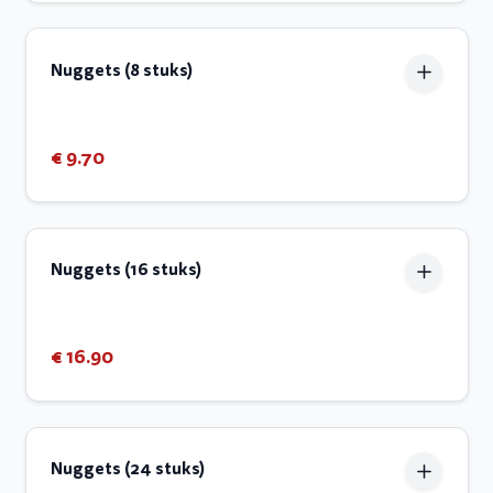
Nuggets (8 stuks)
€ 9.70
Nuggets (16 stuks)
€ 16.90
Nuggets (24 stuks)