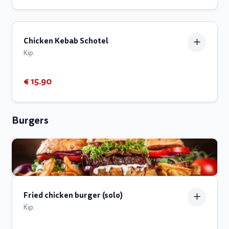
Chicken Kebab Schotel
Kip.
€ 15.90
Burgers
Fried chicken burger (solo)
Kip.