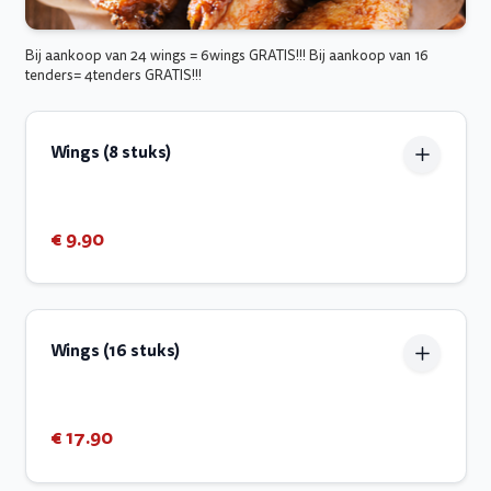
Bij aankoop van 24 wings = 6wings GRATIS!!! Bij aankoop van 16
tenders= 4tenders GRATIS!!!
Wings (8 stuks)
€ 9.90
Wings (16 stuks)
€ 17.90