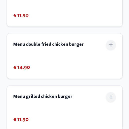
€ 11.90
Menu double fried chicken burger
€ 14.90
Menu grilled chicken burger
€ 11.90