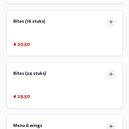
Bites (16 stuks)
€ 20.50
Bites (24 stuks)
€ 29.50
Menu 6 wings