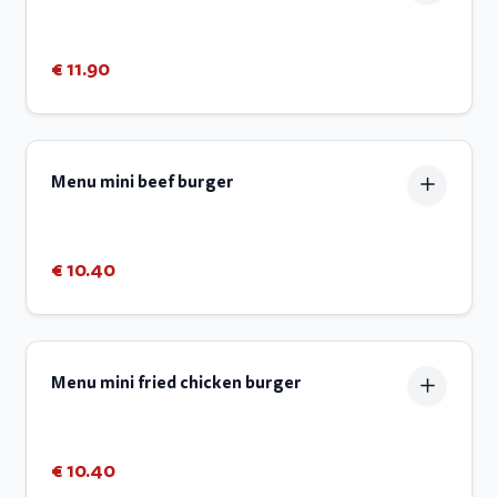
€ 11.90
Menu mini beef burger
€ 10.40
Menu mini fried chicken burger
€ 10.40