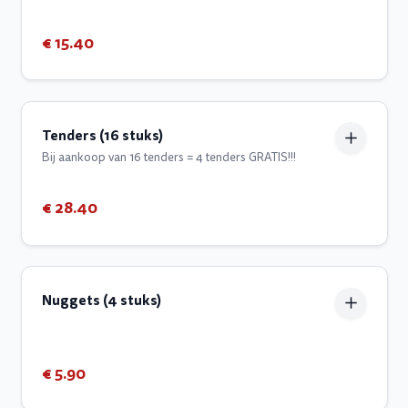
€ 15.40
Tenders (16 stuks)
Bij aankoop van 16 tenders = 4 tenders GRATIS!!!
€ 28.40
Nuggets (4 stuks)
€ 5.90