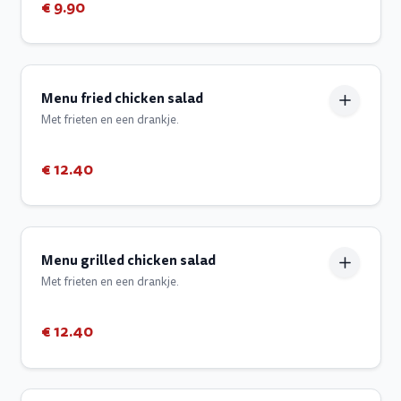
€ 9.90
Menu fried chicken salad
Met frieten en een drankje.
€ 12.40
Menu grilled chicken salad
Met frieten en een drankje.
€ 12.40