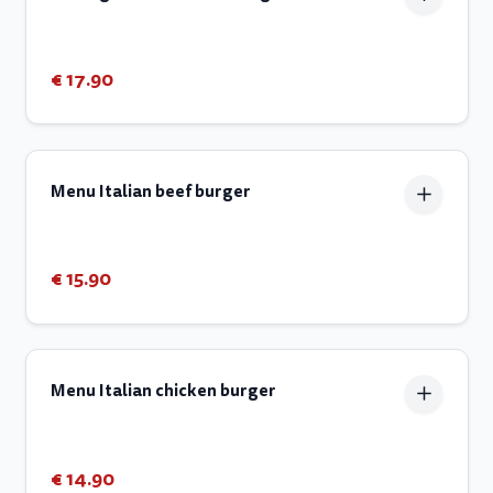
€ 17.90
Menu Italian beef burger
€ 15.90
Menu Italian chicken burger
€ 14.90