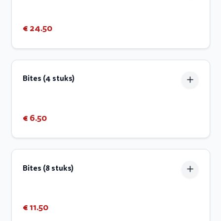
€ 24.50
Bites (4 stuks)
€ 6.50
Bites (8 stuks)
€ 11.50