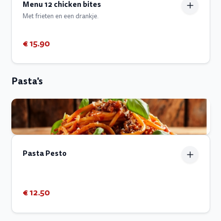
Menu 12 chicken bites
Met frieten en een drankje.
€ 15.90
Pasta's
Pasta Pesto
€ 12.50