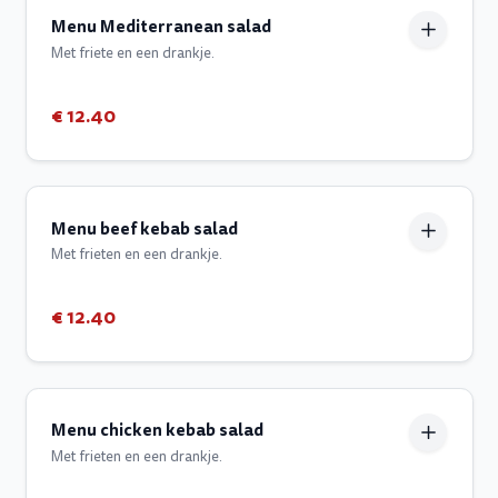
Menu Mediterranean salad
Met friete en een drankje.
€ 12.40
Menu beef kebab salad
Met frieten en een drankje.
€ 12.40
Menu chicken kebab salad
Met frieten en een drankje.