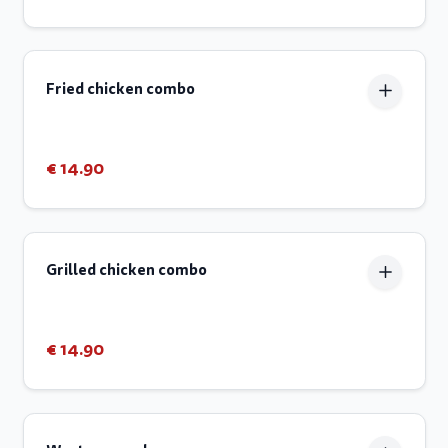
Fried chicken combo
€ 14.90
Grilled chicken combo
€ 14.90