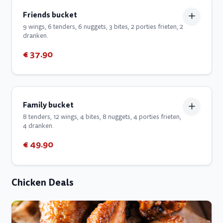
Friends bucket
9 wings, 6 tenders, 6 nuggets, 3 bites, 2 porties frieten, 2
dranken.
€ 37.90
Family bucket
8 tenders, 12 wings, 4 bites, 8 nuggets, 4 porties frieten,
4 dranken.
€ 49.90
Chicken Deals