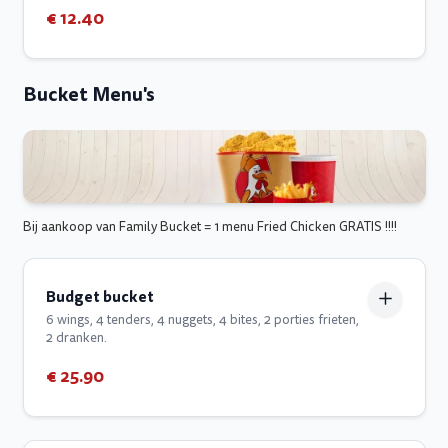
€ 12.40
Bucket Menu's
Bij aankoop van Family Bucket = 1 menu Fried Chicken GRATIS !!!!
Budget bucket
6 wings, 4 tenders, 4 nuggets, 4 bites, 2 porties frieten,
2 dranken.
€ 25.90