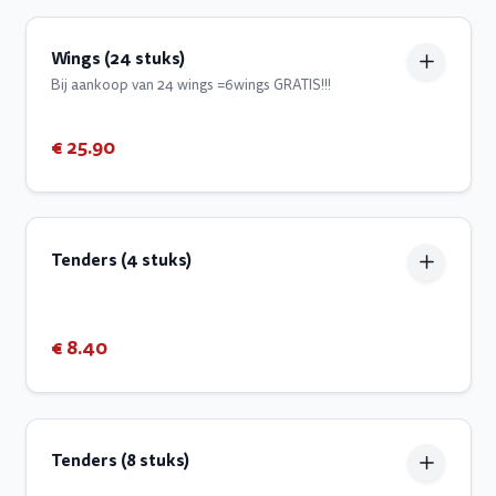
Wings (24 stuks)
Bij aankoop van 24 wings =6wings GRATIS!!!
€ 25.90
Tenders (4 stuks)
€ 8.40
Tenders (8 stuks)