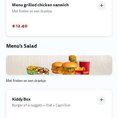
Menu grilled chicken sanwich
Met frieten en een drankje.
€ 12.40
Menu's Salad
Met frieten en een drankje.
Kiddy Box
Burger of 4 nuggets + friet + Capri-Sun.