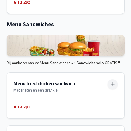
€ 12.40
Menu Sandwiches
Bij aankoop van 2x Menu Sandwiches = 1 Sandwiche solo GRATIS !!!
Menu fried chicken sandwich
Met frieten en een drankje
€ 12.40