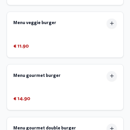
Menu veggie burger
€ 11.90
Menu gourmet burger
€ 14.90
Menu gourmet double burger