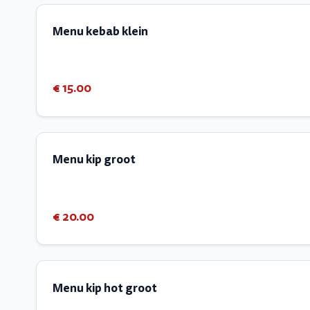
Menu kebab klein
€ 15.00
Menu kip groot
€ 20.00
Menu kip hot groot