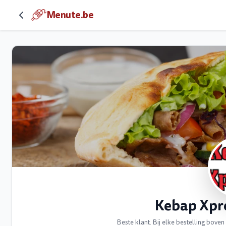
Menute.be
Kebap Xpr
Beste klant. Bij elke bestelling boven 