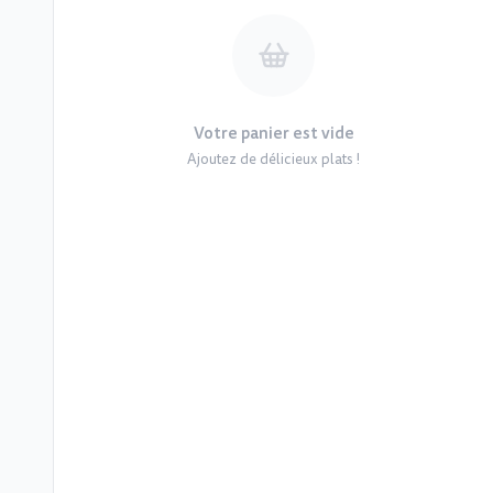
Votre panier est vide
Ajoutez de délicieux plats !