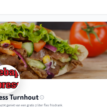
ess Turnhout
40€ geniet van een gratis 2 liter fles frisdrank.