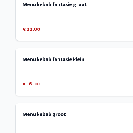
Menu kebab fantasie groot
€ 22.00
Menu kebab fantasie klein
€ 16.00
Menu kebab groot