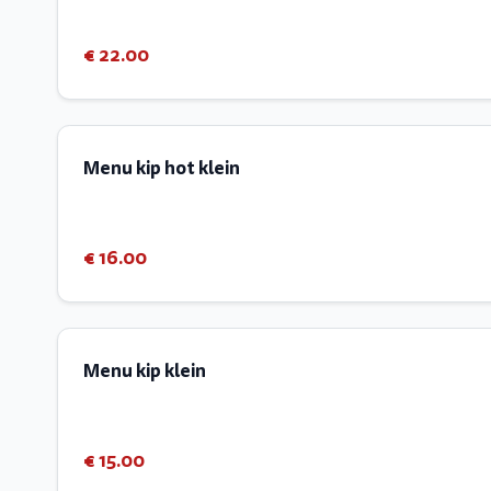
€ 22.00
Menu kip hot klein
€ 16.00
Menu kip klein
€ 15.00