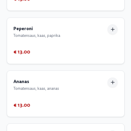
Peperoni
Tomatensaus, kaas, paprika
€ 13.00
Ananas
Tomatensaus, kaas, ananas
€ 13.00