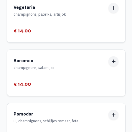
Vegetaria
champignons, paprika, artisjok
€ 14.00
Boromeo
champignons, salami, ei
€ 14.00
Pomodor
ui, champignons, schijfjes tomaat, feta