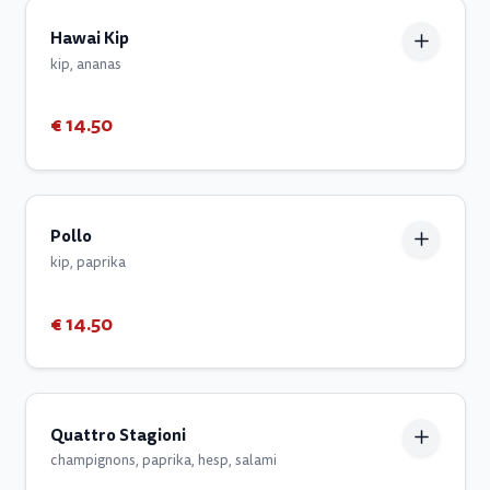
Hawai Kip
kip, ananas
€ 14.50
Pollo
kip, paprika
€ 14.50
Quattro Stagioni
champignons, paprika, hesp, salami