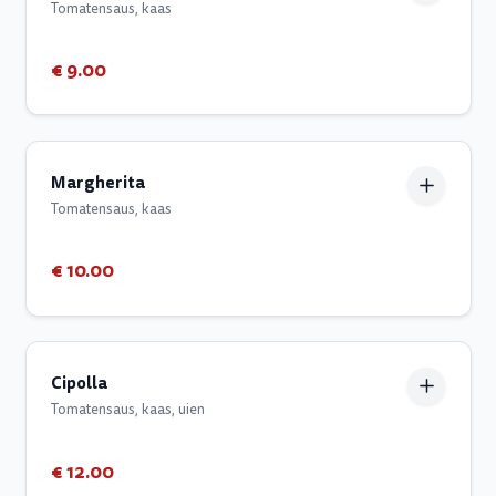
Tomatensaus, kaas
€ 9.00
Margherita
Tomatensaus, kaas
€ 10.00
Cipolla
Tomatensaus, kaas, uien
€ 12.00