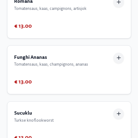
Romana
Tomatensaus, kaas, campignons, artisjok
€ 13.00
Funghi Ananas
Tomatensaus, kaas, champignons, ananas
€ 13.00
Sucuklu
Turkse knoflookworst
€ 13.00