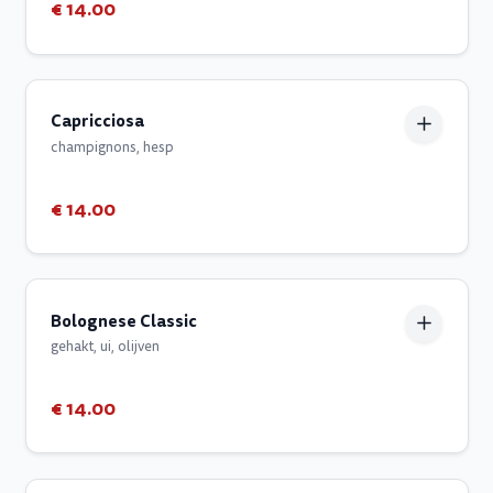
€ 14.00
Capricciosa
champignons, hesp
€ 14.00
Bolognese Classic
gehakt, ui, olijven
€ 14.00