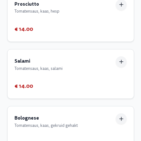
Prosciutto
Tomatensaus, kaas, hesp
€ 14.00
Salami
Tomatensaus, kaas, salami
€ 14.00
Bolognese
Tomatensaus, kaas, gekruid gehakt