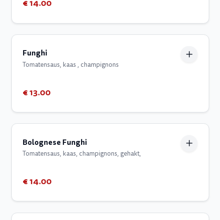
€ 14.00
Funghi
Tomatensaus, kaas , champignons
€ 13.00
Bolognese Funghi
Tomatensaus, kaas, champignons, gehakt,
€ 14.00