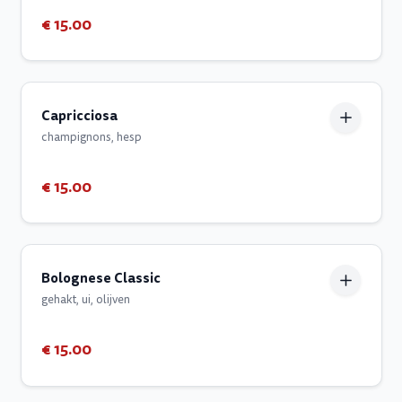
€ 15.00
Capricciosa
champignons, hesp
€ 15.00
Bolognese Classic
gehakt, ui, olijven
€ 15.00