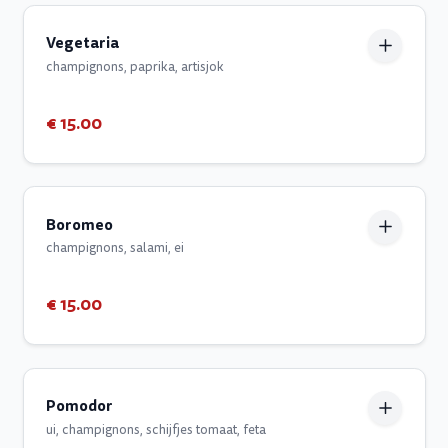
Vegetaria
champignons, paprika, artisjok
€ 15.00
Boromeo
champignons, salami, ei
€ 15.00
Pomodor
ui, champignons, schijfjes tomaat, feta