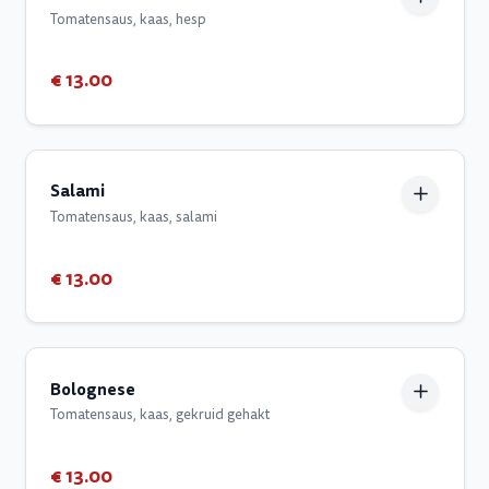
Tomatensaus, kaas, hesp
€ 13.00
Salami
Tomatensaus, kaas, salami
€ 13.00
Bolognese
Tomatensaus, kaas, gekruid gehakt
€ 13.00