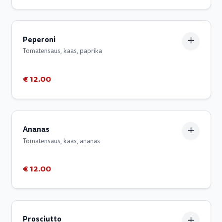
Peperoni
Tomatensaus, kaas, paprika
€ 12.00
Ananas
Tomatensaus, kaas, ananas
€ 12.00
Prosciutto