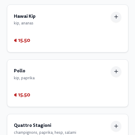
Hawai Kip
kip, ananas
€ 15.50
Pollo
kip, paprika
€ 15.50
Quattro Stagioni
champignons, paprika, hesp, salami