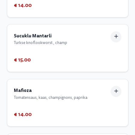
€ 14.00
Sucuklu Mantarli
Turkse knoflookworst , champ
€ 15.00
Mafioza
Tomatensaus, kaas, champignons, paprika
€ 14.00