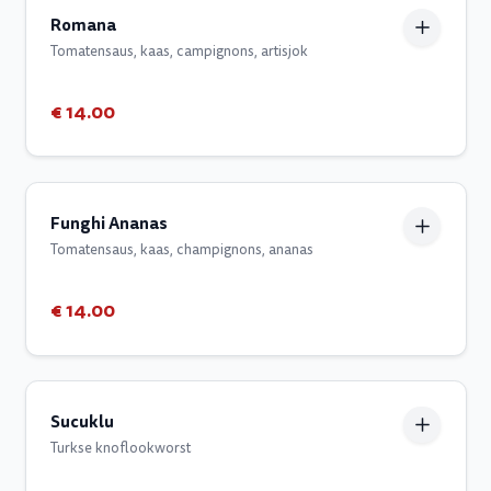
Romana
Tomatensaus, kaas, campignons, artisjok
€ 14.00
Funghi Ananas
Tomatensaus, kaas, champignons, ananas
€ 14.00
Sucuklu
Turkse knoflookworst