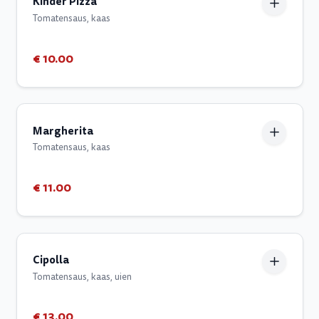
Kinder Pizza
Tomatensaus, kaas
€ 10.00
Margherita
Tomatensaus, kaas
€ 11.00
Cipolla
Tomatensaus, kaas, uien
€ 13.00