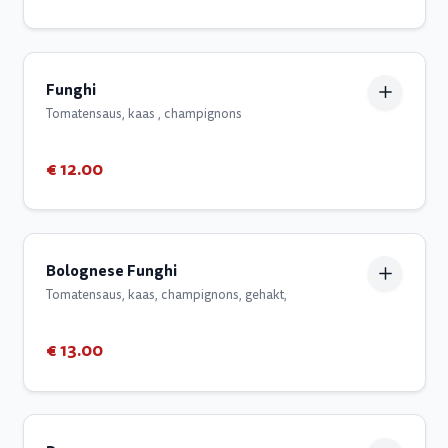
Funghi
Tomatensaus, kaas , champignons
€ 12.00
Bolognese Funghi
Tomatensaus, kaas, champignons, gehakt,
€ 13.00