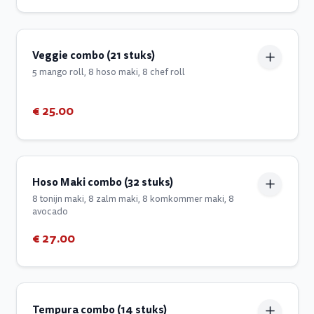
Veggie combo (21 stuks)
5 mango roll, 8 hoso maki, 8 chef roll
€ 25.00
Hoso Maki combo (32 stuks)
8 tonijn maki, 8 zalm maki, 8 komkommer maki, 8
avocado
€ 27.00
Tempura combo (14 stuks)