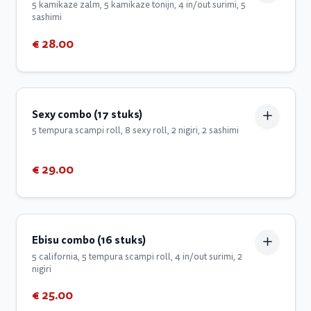
5 kamikaze zalm, 5 kamikaze tonijn, 4 in/out surimi, 5
sashimi
€ 28.00
Sexy combo (17 stuks)
5 tempura scampi roll, 8 sexy roll, 2 nigiri, 2 sashimi
€ 29.00
Ebisu combo (16 stuks)
5 california, 5 tempura scampi roll, 4 in/out surimi, 2
nigiri
€ 25.00