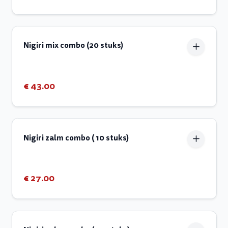
Nigiri mix combo (20 stuks)
€ 43.00
Nigiri zalm combo ( 10 stuks)
€ 27.00