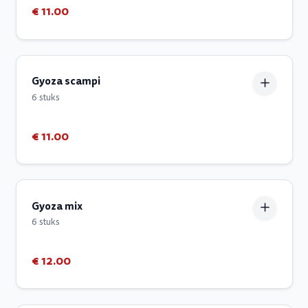
€ 11.00
Gyoza scampi
6 stuks
€ 11.00
Gyoza mix
6 stuks
€ 12.00