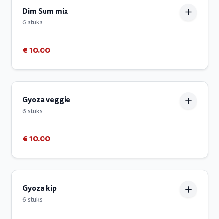
Dim Sum mix
6 stuks
€ 10.00
Gyoza veggie
6 stuks
€ 10.00
Gyoza kip
6 stuks