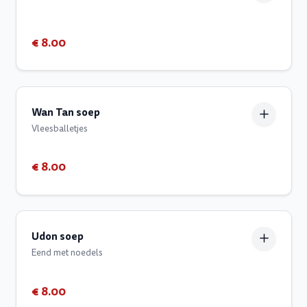
€ 8.00
Wan Tan soep
Vleesballetjes
€ 8.00
Udon soep
Eend met noedels
€ 8.00