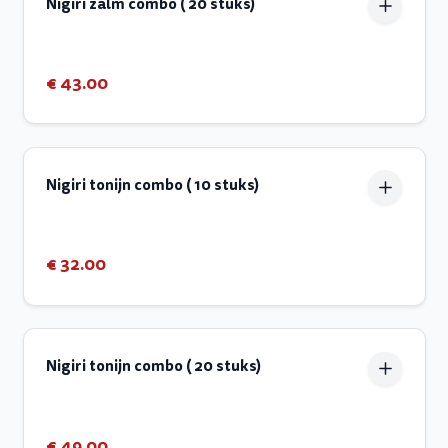
Nigiri zalm combo ( 20 stuks)
€ 43.00
Nigiri tonijn combo ( 10 stuks)
€ 32.00
Nigiri tonijn combo ( 20 stuks)
€ 49.00