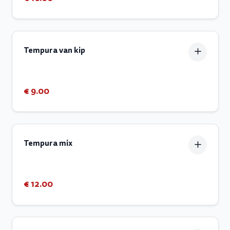
Tempura van kip
€ 9.00
Tempura mix
€ 12.00