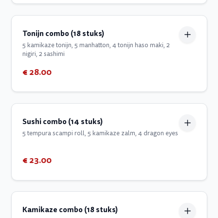
Tonijn combo (18 stuks)
5 kamikaze tonijn, 5 manhatton, 4 tonijn haso maki, 2
nigiri, 2 sashimi
€ 28.00
Sushi combo (14 stuks)
5 tempura scampi roll, 5 kamikaze zalm, 4 dragon eyes
€ 23.00
Kamikaze combo (18 stuks)