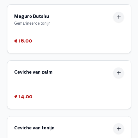
Maguro Butshu
Gemarineerde tonijn
€ 16.00
Ceviche van zalm
€ 14.00
Ceviche van tonijn