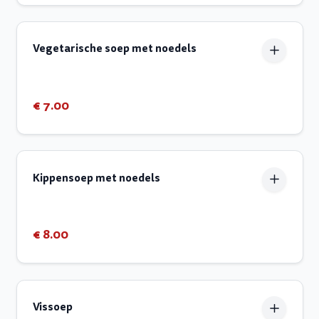
Vegetarische soep met noedels
€ 7.00
Kippensoep met noedels
€ 8.00
Vissoep