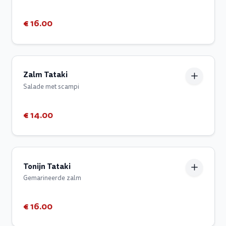
€ 16.00
Zalm Tataki
Salade met scampi
€ 14.00
Tonijn Tataki
Gemarineerde zalm
€ 16.00