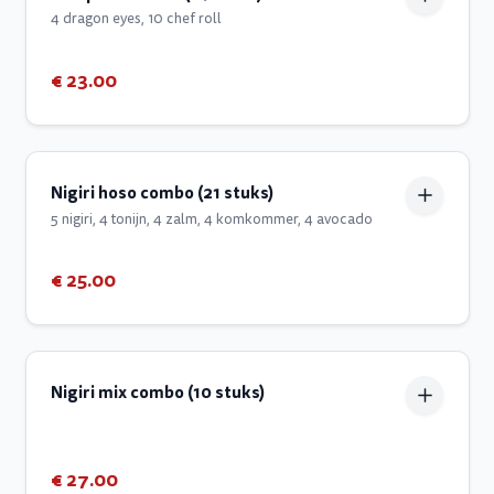
4 dragon eyes, 10 chef roll
€ 23.00
Nigiri hoso combo (21 stuks)
5 nigiri, 4 tonijn, 4 zalm, 4 komkommer, 4 avocado
€ 25.00
Nigiri mix combo (10 stuks)
€ 27.00