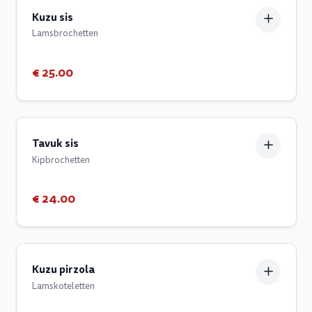
Kuzu sis
Lamsbrochetten
€ 25.00
Tavuk sis
Kipbrochetten
€ 24.00
Kuzu pirzola
Lamskoteletten