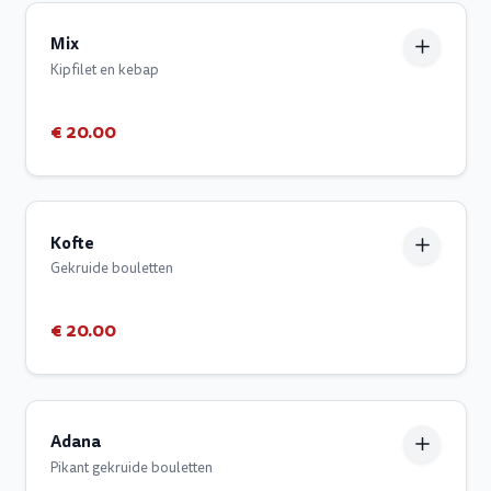
Mix
Kipfilet en kebap
€ 20.00
Kofte
Gekruide bouletten
€ 20.00
Adana
Pikant gekruide bouletten