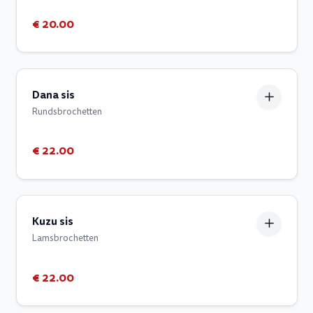
€ 20.00
Dana sis
Rundsbrochetten
€ 22.00
Kuzu sis
Lamsbrochetten
€ 22.00