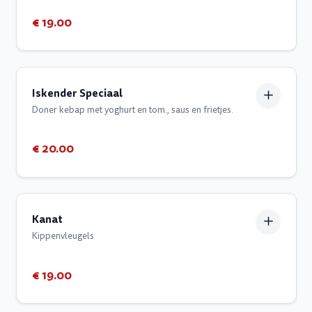
€ 19.00
Iskender Speciaal
Doner kebap met yoghurt en tom., saus en frietjes.
€ 20.00
Kanat
Kippenvleugels
€ 19.00