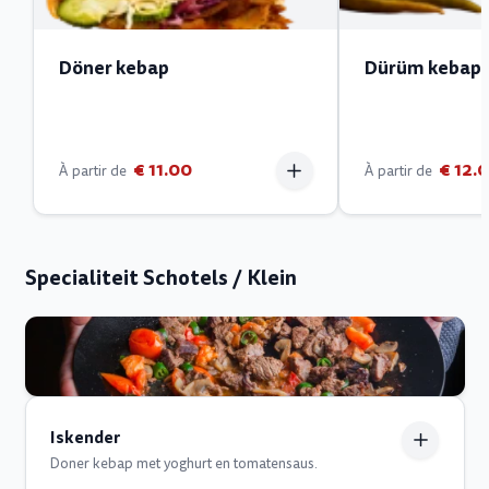
Döner kebap
Dürüm kebap
€ 11.00
€ 12.
À partir de
À partir de
Specialiteit Schotels / Klein
Iskender
Doner kebap met yoghurt en tomatensaus.