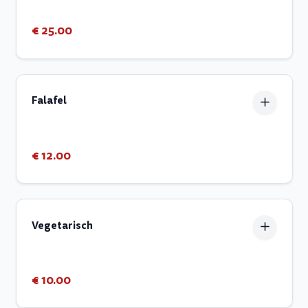
€ 25.00
Falafel
€ 12.00
Vegetarisch
€ 10.00