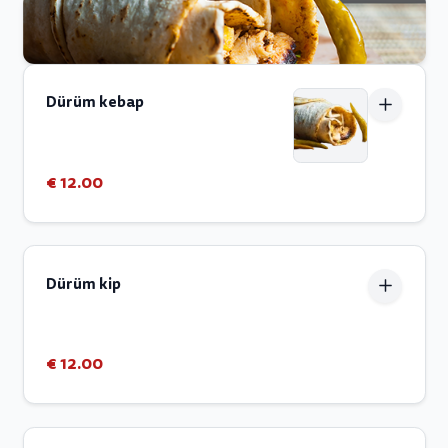
Dürüm kebap
€ 12.00
Dürüm kip
€ 12.00