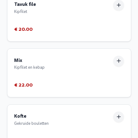
Tavuk file
Kipfilet
€ 20.00
Mix
Kipfilet en kebap
€ 22.00
Kofte
Gekruide bouletten