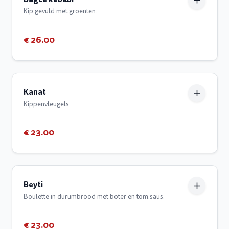
Kip gevuld met groenten.
€ 26.00
Kanat
Kippenvleugels
€ 23.00
Beyti
Boulette in durumbrood met boter en tom.saus.
€ 23.00