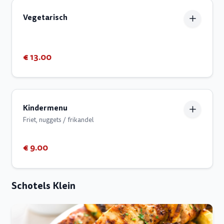
Vegetarisch
€ 13.00
Kindermenu
Friet, nuggets / frikandel
€ 9.00
Schotels Klein