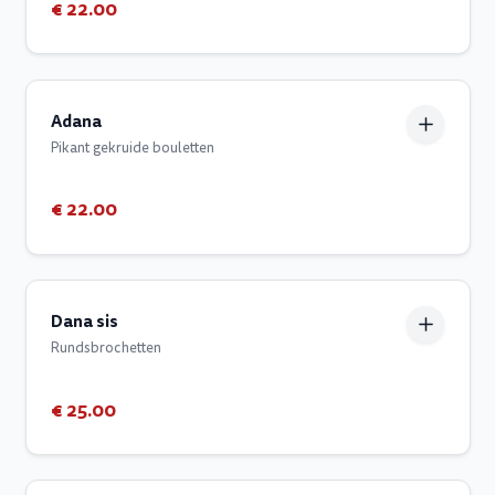
€ 22.00
Adana
Pikant gekruide bouletten
€ 22.00
Dana sis
Rundsbrochetten
€ 25.00