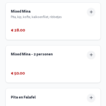
Mixed Mina
Pita, kip, kofte, kalkoenfilet, ribbetjes
€ 28.00
Mixed Mina - 2 personen
€ 50.00
Pita en Falafel