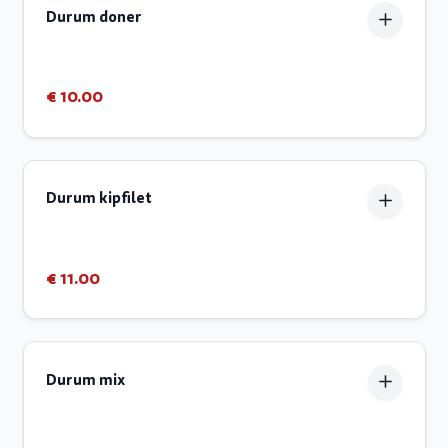
Durum doner
€ 10.00
Durum kipfilet
€ 11.00
Durum mix