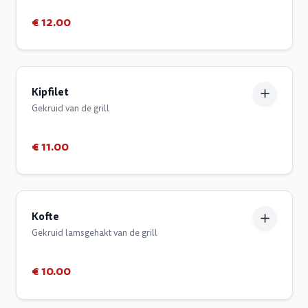
€ 12.00
Kipfilet
Gekruid van de grill
€ 11.00
Kofte
Gekruid lamsgehakt van de grill
€ 10.00