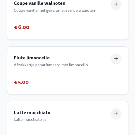
Coupe vanille walnoten
Coupe vanille met gekarameliseerde walnoten
€ 6.00
Flute limoncello
Afzakkertje geparfumeerd met limoncello.
€ 5.00
Latte macchiato
Latte macchiato ijs