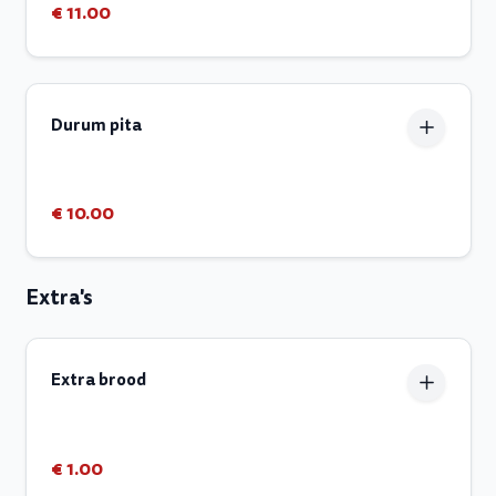
€ 11.00
Durum pita
€ 10.00
Extra's
Extra brood
€ 1.00