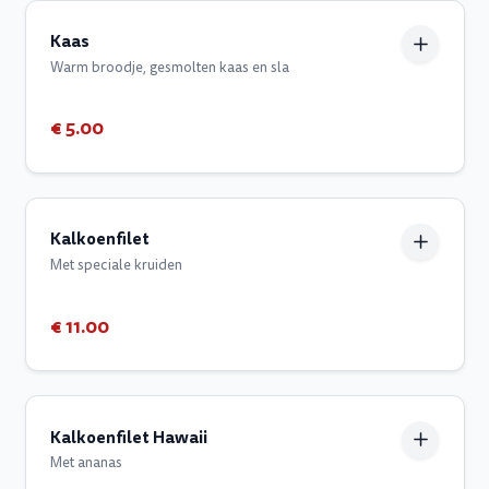
Kaas
Warm broodje, gesmolten kaas en sla
€ 5.00
Kalkoenfilet
Met speciale kruiden
€ 11.00
Kalkoenfilet Hawaii
Met ananas