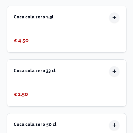
Coca cola zero 1.5l
€ 4.50
Coca cola zero 33 cl
€ 2.50
Coca cola zero 50 cl