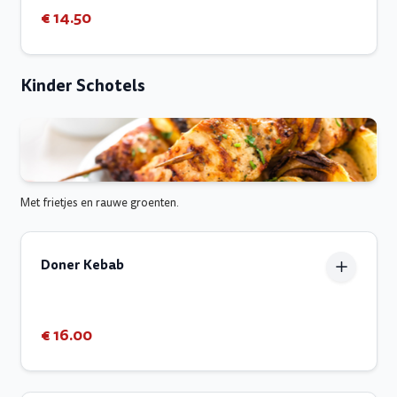
€ 14.50
Kinder Schotels
Met frietjes en rauwe groenten.
Doner Kebab
€ 16.00