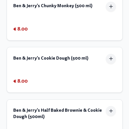
Ben & Jerry's Chunky Monkey (500 ml)
€ 8.00
Ben & Jerry's Cookie Dough (500 ml)
€ 8.00
Ben & Jerry's Half Baked Brownie & Cookie
Dough (500ml)