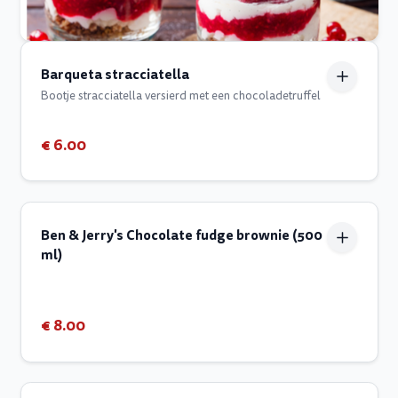
Barqueta stracciatella
Bootje stracciatella versierd met een chocoladetruffel
€ 6.00
Ben & Jerry's Chocolate fudge brownie (500
ml)
€ 8.00