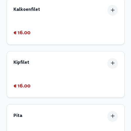
Kalkoenfilet
€ 16.00
Kipfilet
€ 16.00
Pita