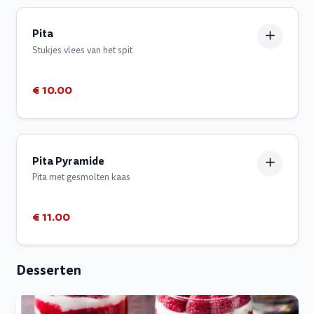
Pita
Stukjes vlees van het spit
€ 10.00
Pita Pyramide
Pita met gesmolten kaas
€ 11.00
Desserten