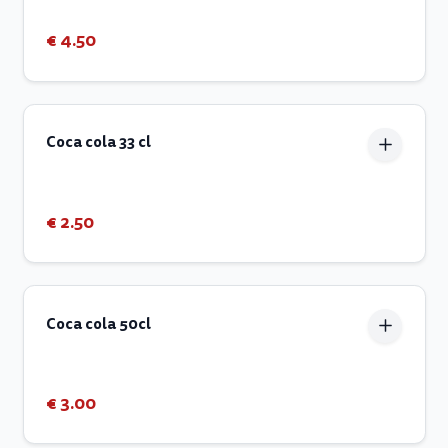
€ 4.50
Coca cola 33 cl
€ 2.50
Coca cola 50cl
€ 3.00