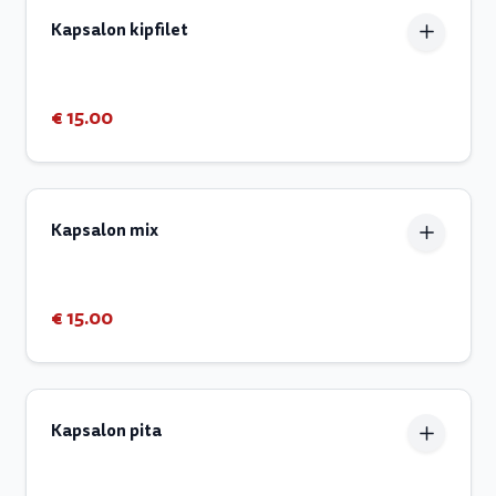
Kapsalon kipfilet
€ 15.00
Kapsalon mix
€ 15.00
Kapsalon pita