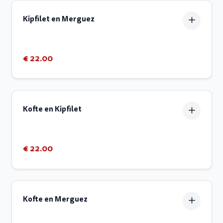
Kipfilet en Merguez
€ 22.00
Kofte en Kipfilet
€ 22.00
Kofte en Merguez