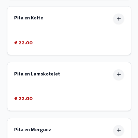
Pita en Kofte
€ 22.00
Pita en Lamskotelet
€ 22.00
Pita en Merguez