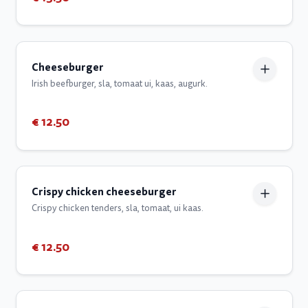
Cheeseburger
Irish beefburger, sla, tomaat ui, kaas, augurk.
€ 12.50
Crispy chicken cheeseburger
Crispy chicken tenders, sla, tomaat, ui kaas.
€ 12.50