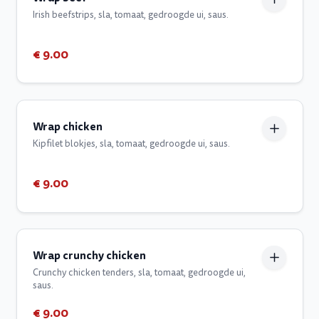
Irish beefstrips, sla, tomaat, gedroogde ui, saus.
€ 9.00
Wrap chicken
Kipfilet blokjes, sla, tomaat, gedroogde ui, saus.
€ 9.00
Wrap crunchy chicken
Crunchy chicken tenders, sla, tomaat, gedroogde ui,
saus.
€ 9.00