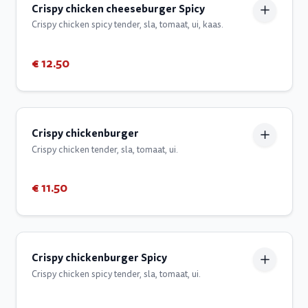
Crispy chicken cheeseburger Spicy
Crispy chicken spicy tender, sla, tomaat, ui, kaas.
€ 12.50
Crispy chickenburger
Crispy chicken tender, sla, tomaat, ui.
€ 11.50
Crispy chickenburger Spicy
Crispy chicken spicy tender, sla, tomaat, ui.