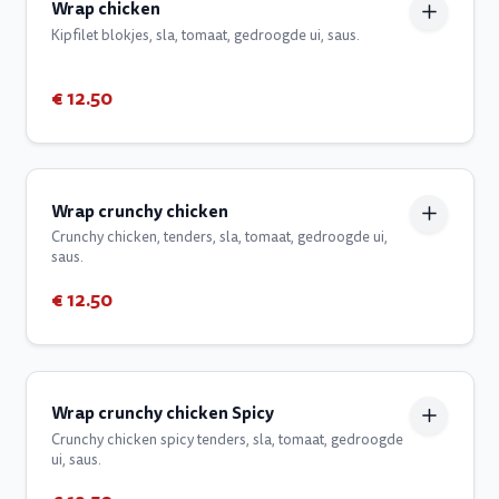
Wrap chicken
Kipfilet blokjes, sla, tomaat, gedroogde ui, saus.
€ 12.50
Wrap crunchy chicken
Crunchy chicken, tenders, sla, tomaat, gedroogde ui,
saus.
€ 12.50
Wrap crunchy chicken Spicy
Crunchy chicken spicy tenders, sla, tomaat, gedroogde
ui, saus.