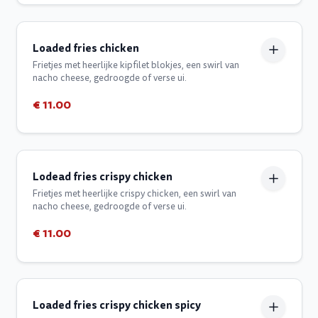
Loaded fries chicken
Frietjes met heerlijke kipfilet blokjes, een swirl van
nacho cheese, gedroogde of verse ui.
€ 11.00
Lodead fries crispy chicken
Frietjes met heerlijke crispy chicken, een swirl van
nacho cheese, gedroogde of verse ui.
€ 11.00
Loaded fries crispy chicken spicy