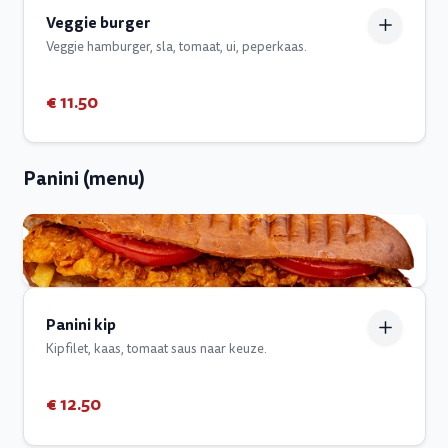
Veggie burger
Veggie hamburger, sla, tomaat, ui, peperkaas.
€ 11.50
Panini (menu)
Panini kip
Kipfilet, kaas, tomaat saus naar keuze.
€ 12.50