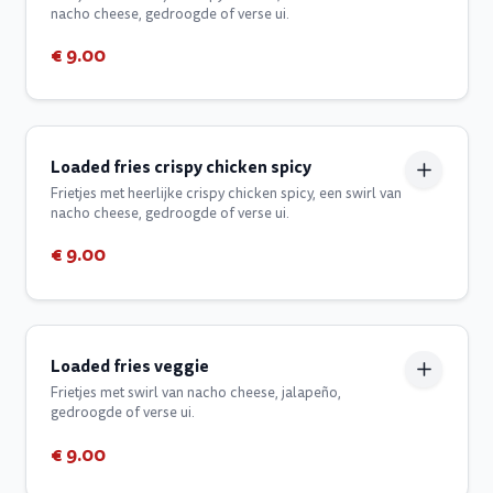
nacho cheese, gedroogde of verse ui.
€ 9.00
Loaded fries crispy chicken spicy
Frietjes met heerlijke crispy chicken spicy, een swirl van
nacho cheese, gedroogde of verse ui.
€ 9.00
Loaded fries veggie
Frietjes met swirl van nacho cheese, jalapeño,
gedroogde of verse ui.
€ 9.00