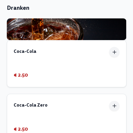
Dranken
Coca-Cola
€ 2.50
Coca-Cola Zero
€ 2.50