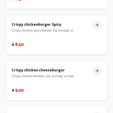
Crispy chickenburger Spicy
Crispy chicken spicy tender, sla, tomaat, ui.
€ 8.50
Crispy chicken cheeseburger
Crispy chicken tenders, sla, tomaat, ui kaas.
€ 9.50