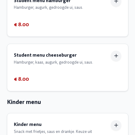
Student menu hamburger
Hamburger, augurk, gedroogde ui, saus.
€ 8.00
Student menu cheeseburger
Hamburger, kaas, augurk, gedroogde ui, saus.
€ 8.00
Kinder menu
Kinder menu
Snack met frietjes, saus en drankje. Keuze uit