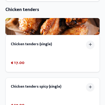
Chicken tenders
Chicken tenders (single)
€ 17.00
Chicken tenders spicy (single)