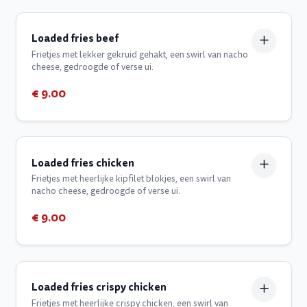
Loaded fries beef
Frietjes met lekker gekruid gehakt, een swirl van nacho
cheese, gedroogde of verse ui.
€ 9.00
Loaded fries chicken
Frietjes met heerlijke kipfilet blokjes, een swirl van
nacho cheese, gedroogde of verse ui.
€ 9.00
Loaded fries crispy chicken
Frietjes met heerlijke crispy chicken, een swirl van