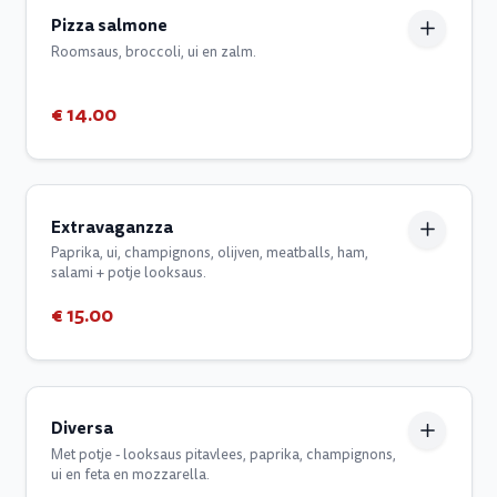
Pizza salmone
Roomsaus, broccoli, ui en zalm.
€ 14.00
Extravaganzza
Paprika, ui, champignons, olijven, meatballs, ham,
salami + potje looksaus.
€ 15.00
Diversa
Met potje - looksaus pitavlees, paprika, champignons,
ui en feta en mozzarella.