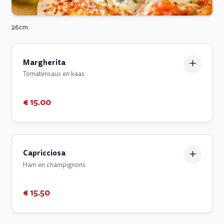
26cm.
Margherita
Tomatensaus en kaas.
€ 15.00
Capricciosa
Ham en champignons.
€ 15.50