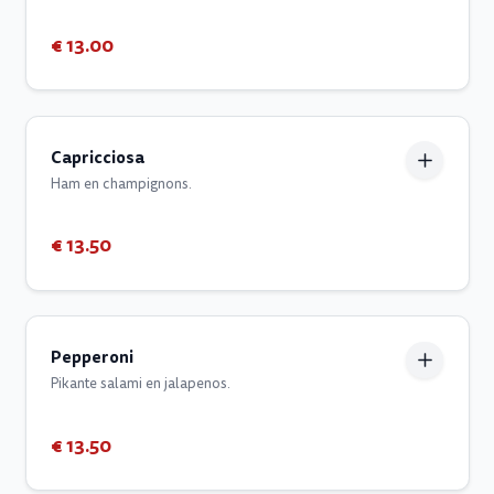
€ 13.00
Capricciosa
Ham en champignons.
€ 13.50
Pepperoni
Pikante salami en jalapenos.
€ 13.50