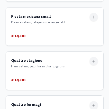
Fiesta mexicana small
Pikante salami, jalapenos, ui en gehakt.
€ 14.00
Quattro stagione
Ham, salami, paprika en champignons
€ 14.00
Quattro formagi