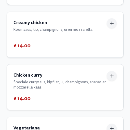
Creamy chicken
Roomsaus, kip, champignons, ui en mozzarella.
€ 14.00
Chicken curry
Speciale currysaus, kipfilet, ui, champignons, ananas en
mozzarella kaas.
€ 14.00
Vegetariana