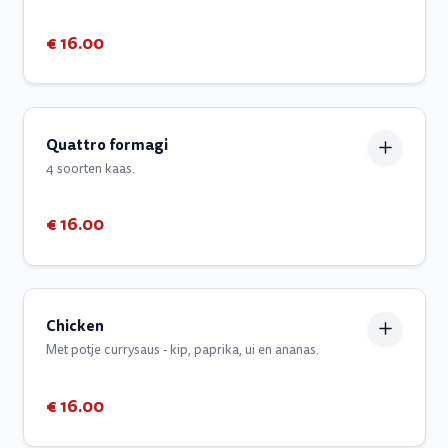
€ 16.00
Quattro formagi
4 soorten kaas.
€ 16.00
Chicken
Met potje currysaus - kip, paprika, ui en ananas.
€ 16.00