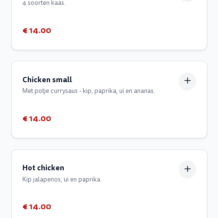
4 soorten kaas.
€ 14.00
Chicken small
Met potje currysaus - kip, paprika, ui en ananas.
€ 14.00
Hot chicken
Kip jalapenos, ui en paprika.
€ 14.00