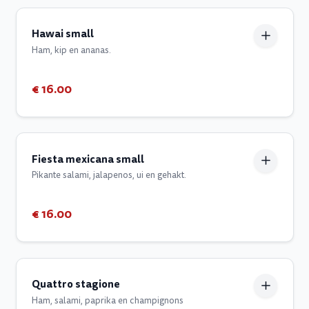
Hawai small
Ham, kip en ananas.
€ 16.00
Fiesta mexicana small
Pikante salami, jalapenos, ui en gehakt.
€ 16.00
Quattro stagione
Ham, salami, paprika en champignons