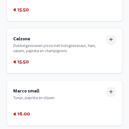
€ 15.50
Calzone
Dubbelgevouwen pizza met bolognesesaus, ham,
salami, paprika en champignons.
€ 15.50
Marco small
Tonijn, paprika en olijven.
€ 16.00