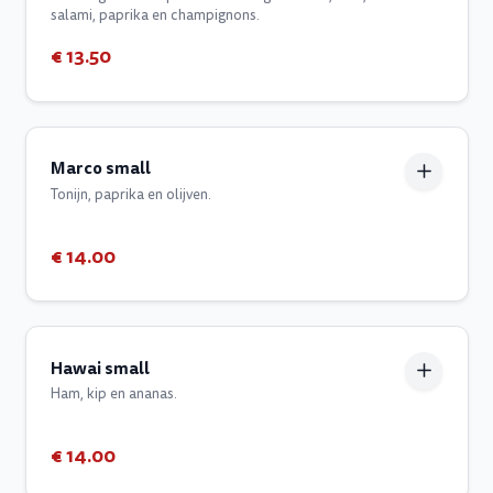
salami, paprika en champignons.
€ 13.50
Marco small
Tonijn, paprika en olijven.
€ 14.00
Hawai small
Ham, kip en ananas.
€ 14.00