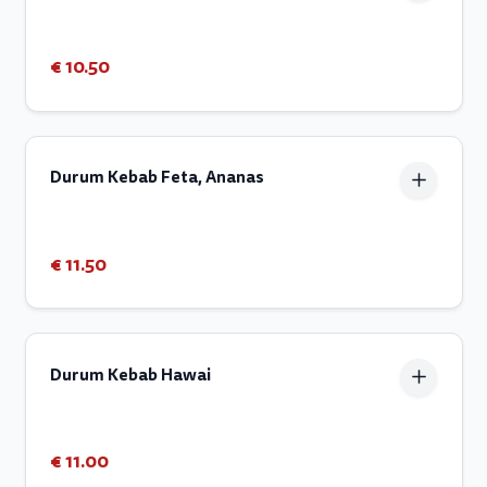
€ 10.50
Durum Kebab Feta, Ananas
€ 11.50
Durum Kebab Hawai
€ 11.00