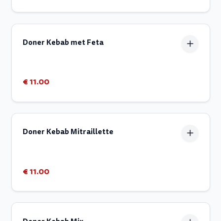
Doner Kebab met Feta
€ 11.00
Doner Kebab Mitraillette
€ 11.00