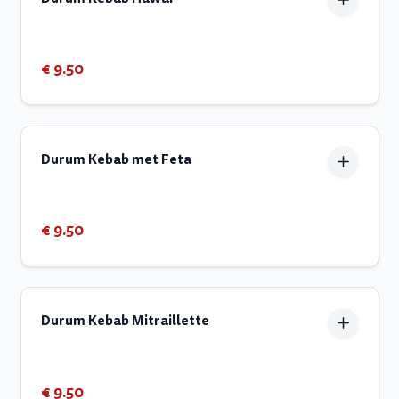
€ 9.50
Durum Kebab met Feta
€ 9.50
Durum Kebab Mitraillette
€ 9.50