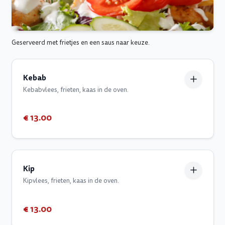
Geserveerd met frietjes en een saus naar keuze.
Kebab
Kebabvlees, frieten, kaas in de oven.
€ 13.00
Kip
Kipvlees, frieten, kaas in de oven.
€ 13.00