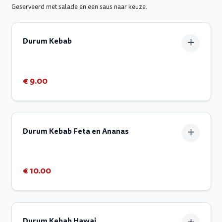
Geserveerd met salade en een saus naar keuze.
Durum Kebab
€ 9.00
Durum Kebab Feta en Ananas
€ 10.00
Durum Kebab Hawai