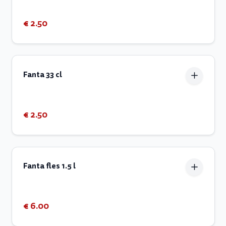
€ 2.50
Fanta 33 cl
€ 2.50
Fanta fles 1.5 l
€ 6.00