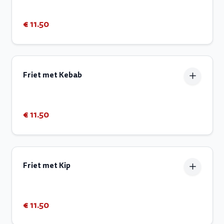
€ 11.50
Friet met Kebab
€ 11.50
Friet met Kip
€ 11.50