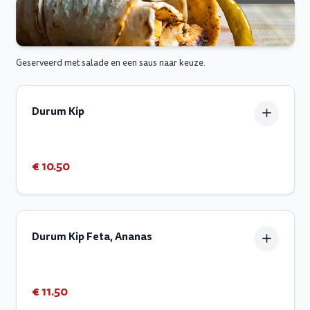
Geserveerd met salade en een saus naar keuze.
Durum Kip
€ 10.50
Durum Kip Feta, Ananas
€ 11.50