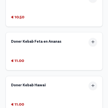
€ 10.50
Doner Kebab Feta en Ananas
€ 11.00
Doner Kebab Hawaï
€ 11.00