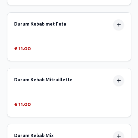
Durum Kebab met Feta
€ 11.00
Durum Kebab Mitraillette
€ 11.00
Durum Kebab Mix