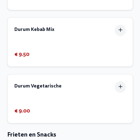
Durum Kebab Mix
€ 9.50
Durum Vegetarische
€ 9.00
Frieten en Snacks