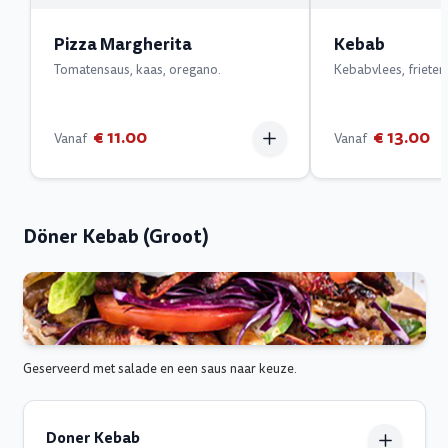
Pizza Margherita
Kebab
Tomatensaus, kaas, oregano.
Kebabvlees, frieten,
€ 11.00
€ 13.00
Vanaf
Vanaf
Döner Kebab (Groot)
Geserveerd met salade en een saus naar keuze.
Doner Kebab