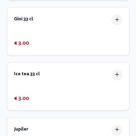
Gini 33 cl
€ 3.00
Ice tea 33 cl
€ 3.00
Jupiler