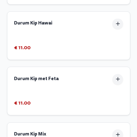
Durum Kip Hawai
€ 11.00
Durum Kip met Feta
€ 11.00
Durum Kip Mix