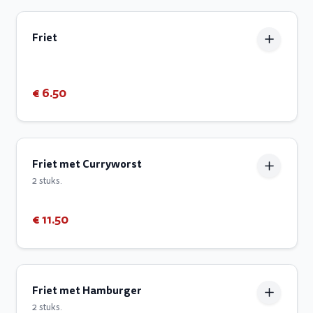
Friet
€ 6.50
Friet met Curryworst
2 stuks.
€ 11.50
Friet met Hamburger
2 stuks.