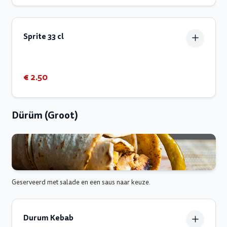
Sprite 33 cl
€ 2.50
Dürüm (Groot)
Geserveerd met salade en een saus naar keuze.
Durum Kebab