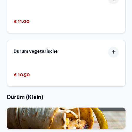
€ 11.00
Durum vegetarische
€ 10.50
Dürüm (Klein)