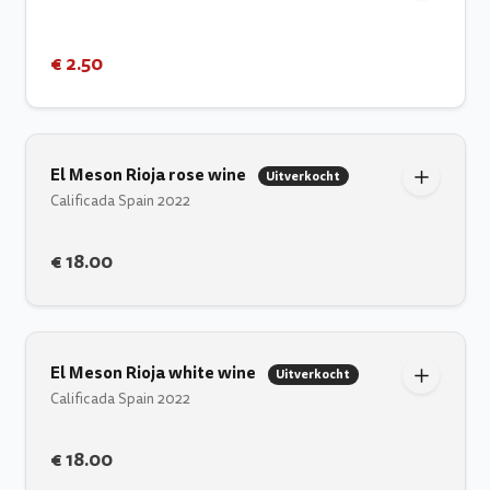
€ 2.50
El Meson Rioja rose wine
Uitverkocht
Calificada Spain 2022
€ 18.00
El Meson Rioja white wine
Uitverkocht
Calificada Spain 2022
€ 18.00