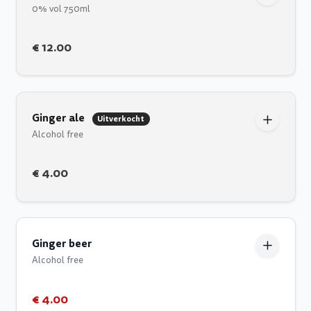
0% vol 750ml
€ 12.00
Ginger ale
Uitverkocht
Alcohol free
€ 4.00
Ginger beer
Alcohol free
€ 4.00