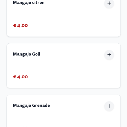
Mangajo citron
€ 4.00
Mangajo Goji
€ 4.00
Mangajo Grenade