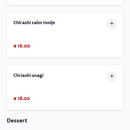
Chirashi zalm tonijn
€ 16.00
Chriashi unagi
€ 18.00
Dessert