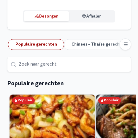
Bezorgen
Afhalen
Populaire gerechten
Chinees - Thaïse gerechten
Populaire gerechten
Populair
Populair