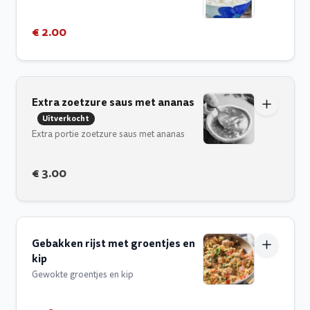
€ 2.00
Extra zoetzure saus met ananas
Uitverkocht
Extra portie zoetzure saus met ananas
€ 3.00
Gebakken rijst met groentjes en
kip
Gewokte groentjes en kip