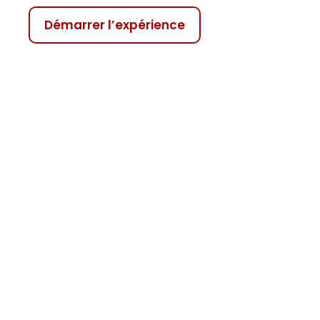
Démarrer l’expérience