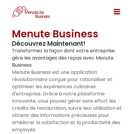
Menute Business
Découvrez Maintenant!
Transformez la façon dont votre entreprise
gère les avantages des repas avec Menute
Business.
Menute Business est une application
révolutionnaire conçue pour rationaliser et
optimiser les expériences culinaires
d'entreprise. Grâce à notre plateforme
innovante, vous pouvez gérer sans effort les
crédits de restauration, suivre leur utilisation et
obtenir des informations précieuses pour
améliorer la satisfaction et la productivité des
employés.