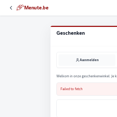
Menute.be
Geschenken
Aanmelden
Welkom in onze geschenkenwinkel. Je ku
Failed to fetch