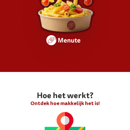
Hoe het werkt?
Ontdek hoe makkelijk het is!