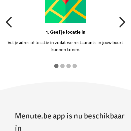
1. Geef je locatie in
Vul je adres of locatie in zodat we restaurants in jouw buurt
kunnen tonen.
Menute.be app is nu beschikbaar
in