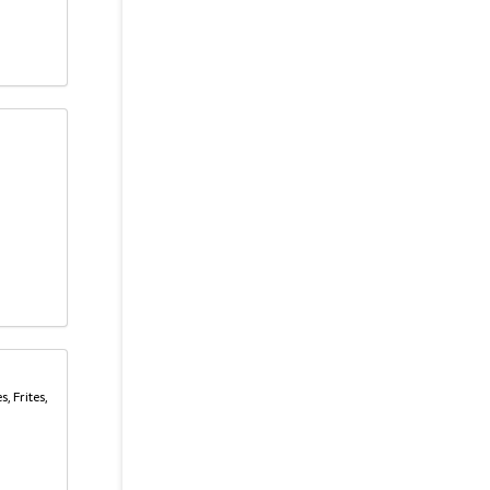
, Frites,