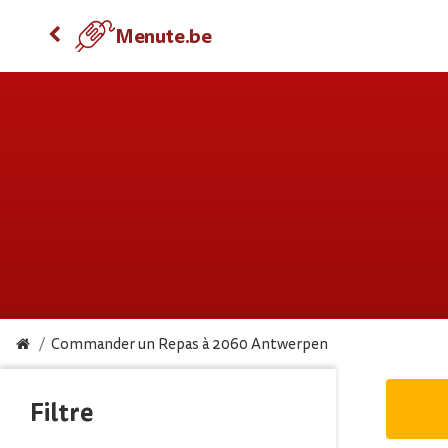
Menute.be
Commander un Repas à 2060 Antwerpen
Filtre