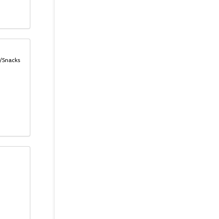
s/Snacks