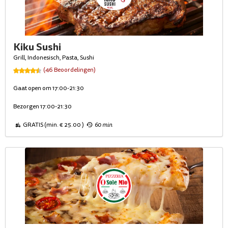
Kiku Sushi
Grill, Indonesisch, Pasta, Sushi
(46 Beoordelingen)
Gaat open om 17:00-21:30
Bezorgen 17:00-21:30
GRATIS (min. € 25.00 )
60 min