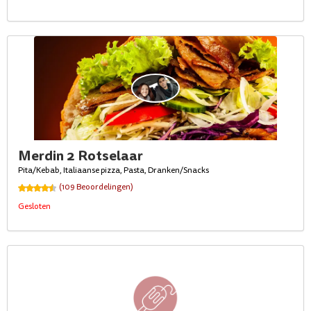
Merdin 2 Rotselaar
Pita/Kebab, Italiaanse pizza, Pasta, Dranken/Snacks
(109 Beoordelingen)
Gesloten