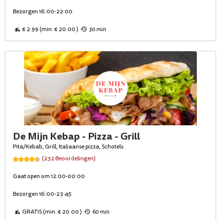
Bezorgen 16:00-22:00
€ 2.99 (min. € 20.00 )
30 min
De Mijn Kebap - Pizza - Grill
Pita/Kebab, Grill, Italiaanse pizza, Schotels
(232 Beoordelingen)
Gaat open om 12:00-00:00
Bezorgen 16:00-23:45
GRATIS (min. € 20.00 )
60 min