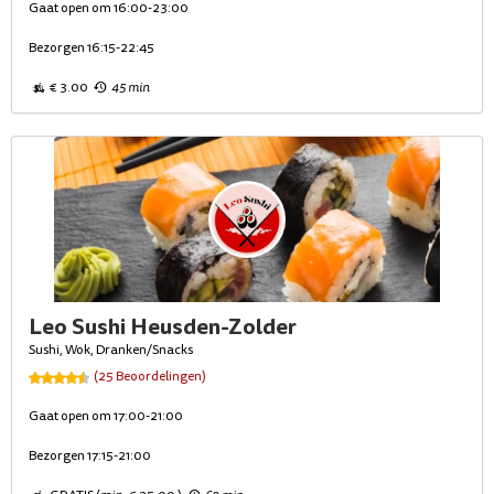
Gaat open om 16:00-23:00
Bezorgen 16:15-22:45
€ 3.00
45 min
Leo Sushi Heusden-Zolder
Sushi, Wok, Dranken/Snacks
(25 Beoordelingen)
Gaat open om 17:00-21:00
Bezorgen 17:15-21:00