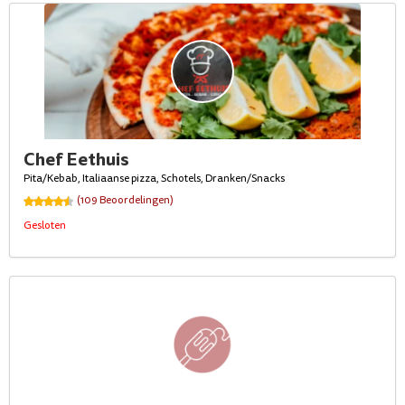
Chef Eethuis
Pita/Kebab, Italiaanse pizza, Schotels, Dranken/Snacks
(109 Beoordelingen)
Gesloten