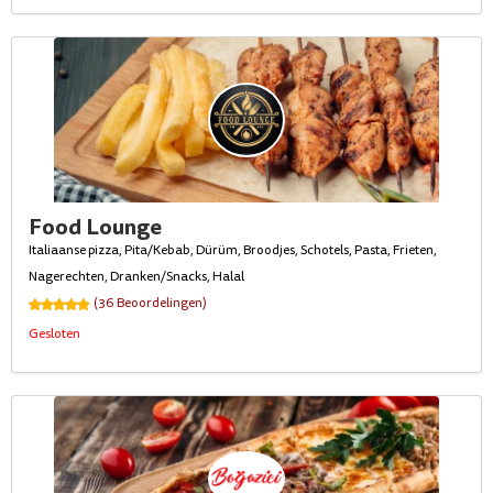
Food Lounge
Italiaanse pizza, Pita/Kebab, Dürüm, Broodjes, Schotels, Pasta, Frieten,
Nagerechten, Dranken/Snacks, Halal
(36 Beoordelingen)
Gesloten