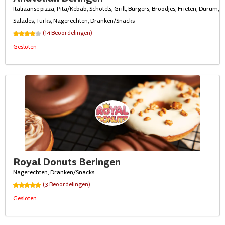
Italiaanse pizza, Pita/Kebab, Schotels, Grill, Burgers, Broodjes, Frieten, Dürüm,
Salades, Turks, Nagerechten, Dranken/Snacks
(14 Beoordelingen)
Gesloten
Royal Donuts Beringen
Nagerechten, Dranken/Snacks
(3 Beoordelingen)
Gesloten