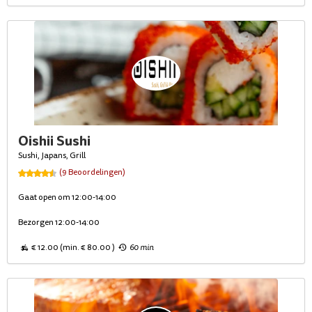
Oishii Sushi
Sushi, Japans, Grill
(9 Beoordelingen)
Gaat open om 12:00-14:00
Bezorgen 12:00-14:00
€ 12.00 (min. € 80.00 )
60 min