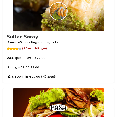
Sultan Saray
Dranken/Snacks, Nagerechten, Turks
(8 Beoordelingen)
Gaat open om 09:00-22:00
Bezorgen 09:00-22:00
€ 4.00 (min. € 25.00 )
30 min