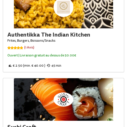
Authentikka The Indian Kitchen
Frites, Burgers, Boissons/Snacks
(1 Avis)
Ouvert | Livraison gratuit au dessus de 50.00€
€ 2.50 (min. € 40.00 )
45 min