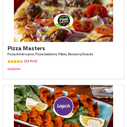
Pizza Masters
Pizza Américaine, Pizza Italienne, Pâtes, Boissons/Snacks
(59 Avis)
Gesloten