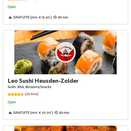
Open
GRATUITE (min. € 19.90 )
60 min
Leo Sushi Heusden-Zolder
Sushi, Wok, Boissons/Snacks
(25 Avis)
Open
GRATUITE (min. € 70.00 )
60 min